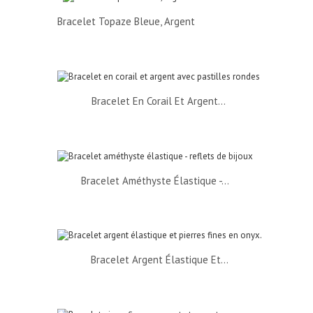
Bracelet Topaze Bleue, Argent
Bracelet En Corail Et Argent...
Bracelet Améthyste Élastique -...
Bracelet Argent Élastique Et...