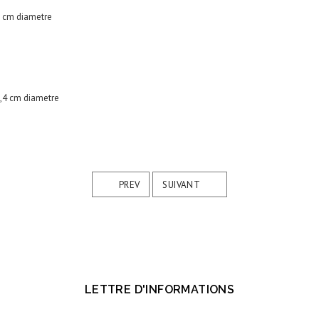
PREV
SUIVANT
LETTRE D'INFORMATIONS