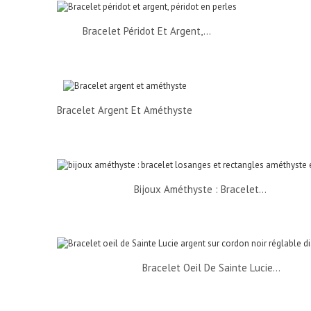
Bracelet Péridot Et Argent,...
Bracelet Argent Et Améthyste
Bijoux Améthyste : Bracelet...
Bracelet Oeil De Sainte Lucie...