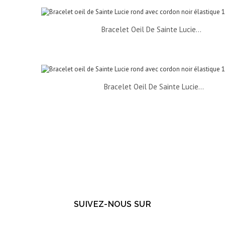
Bracelet Oeil De Sainte Lucie...
Bracelet Oeil De Sainte Lucie...
SUIVEZ-NOUS SUR