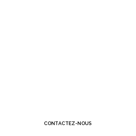
CONTACTEZ-NOUS