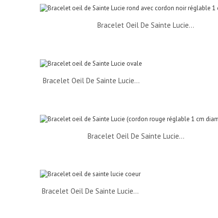
Bracelet Oeil De Sainte Lucie...
Bracelet Oeil De Sainte Lucie...
Bracelet Oeil De Sainte Lucie...
Bracelet Oeil De Sainte Lucie...