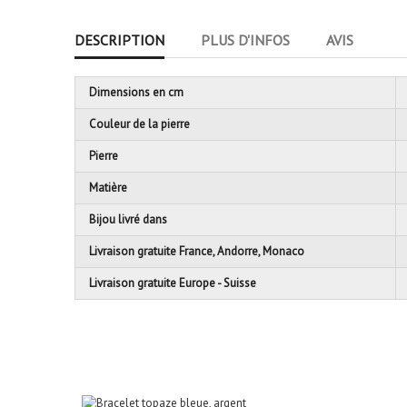
DESCRIPTION
PLUS D'INFOS
AVIS
Dimensions en cm
Couleur de la pierre
Pierre
Matière
Bijou livré dans
Livraison gratuite France, Andorre, Monaco
Livraison gratuite Europe - Suisse