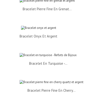
Bracelet Pierre Fine En Grenat...
Bracelet Onyx Et Argent
Bracelet En Turquoise -...
Bracelet Pierre Fine En Cherry...