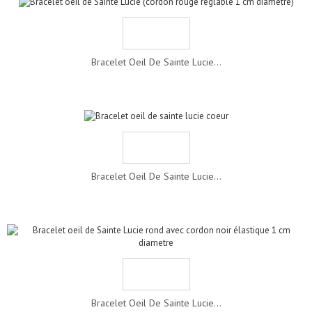
Bracelet Oeil De Sainte Lucie...
Bracelet Oeil De Sainte Lucie...
Bracelet Oeil De Sainte Lucie...