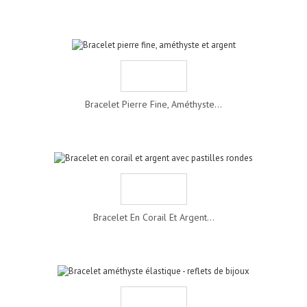
Bracelet Pierre Fine, Améthyste...
Bracelet En Corail Et Argent...