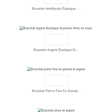
Bracelet Améthyste Élastique -...
Bracelet Argent Élastique Et...
Bracelet Pierre Fine En Grenat...