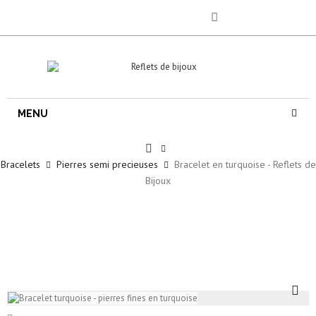
MENU
Bracelets
Pierres semi precieuses
Bracelet en turquoise - Reflets de
Bijoux