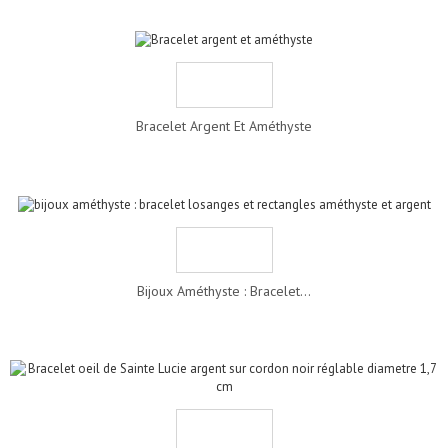
Bracelet Argent Et Améthyste
Bijoux Améthyste : Bracelet...