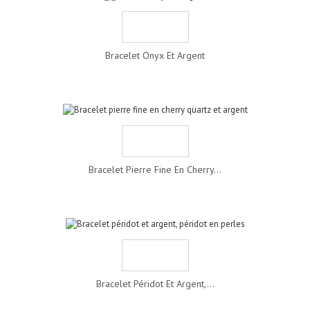
Bracelet Onyx Et Argent
Bracelet Pierre Fine En Cherry...
Bracelet Péridot Et Argent,...