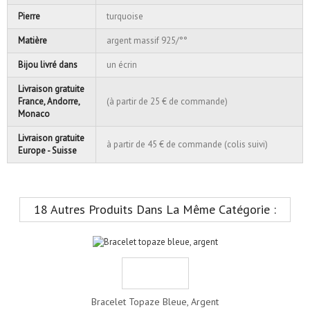
Pierre
turquoise
Matière
argent massif 925/°°
Bijou livré dans
un écrin
Livraison gratuite
France, Andorre,
(à partir de 25 € de commande)
Monaco
Livraison gratuite
à partir de 45 € de commande (colis suivi)
Europe - Suisse
18 Autres Produits Dans La Même Catégorie :
Bracelet Topaze Bleue, Argent