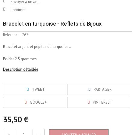
Envoyer à un ami
Imprimer
Bracelet en turquoise - Reflets de Bijoux
Reference
767
Bracelet argent et pépites de turquoises.
Poids :
2.5 grammes
Description détaillée
TWEET
PARTAGER
GOOGLE+
PINTEREST
35,50 €