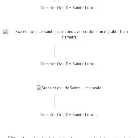
Bracelet Oeil De Sainte Lucie...
Bracelet Oeil De Sainte Lucie...
Bracelet Oeil De Sainte Lucie...