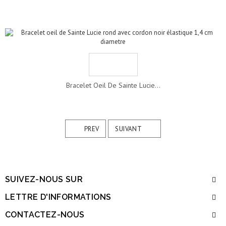
Bracelet Oeil De Sainte Lucie...
PREV
SUIVANT
SUIVEZ-NOUS SUR
LETTRE D'INFORMATIONS
CONTACTEZ-NOUS