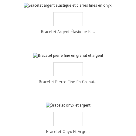
Bracelet Argent Élastique Et...
Bracelet Pierre Fine En Grenat...
Bracelet Onyx Et Argent