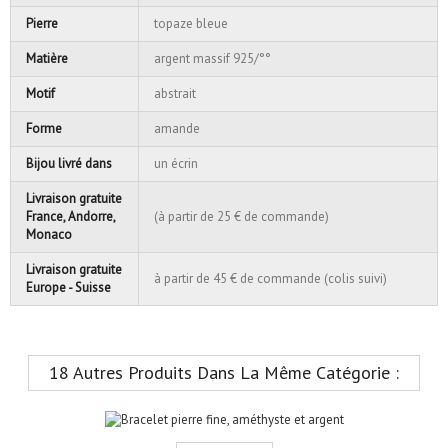
Pierre
topaze bleue
Matière
argent massif 925/°°
Motif
abstrait
Forme
amande
Bijou livré dans
un écrin
Livraison gratuite
France, Andorre,
(à partir de 25 € de commande)
Monaco
Livraison gratuite
à partir de 45 € de commande (colis suivi)
Europe - Suisse
18 Autres Produits Dans La Même Catégorie :