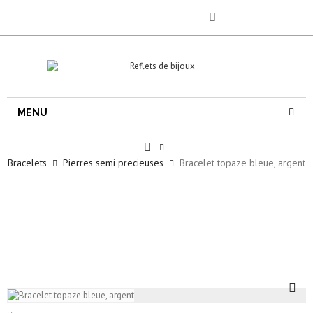
MENU
Bracelets
Pierres semi precieuses
Bracelet topaze bleue, argent