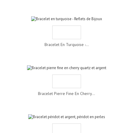
Bracelet En Turquoise -...
Bracelet Pierre Fine En Cherry...