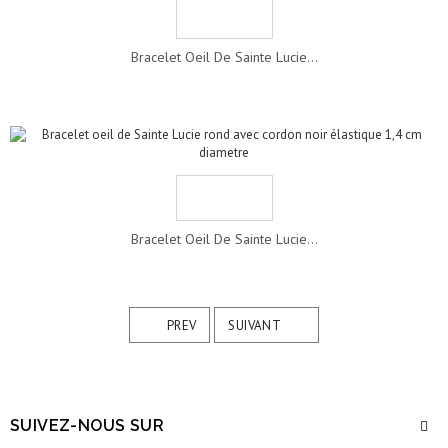
Bracelet Oeil De Sainte Lucie...
Bracelet Oeil De Sainte Lucie...
PREV
SUIVANT
SUIVEZ-NOUS SUR