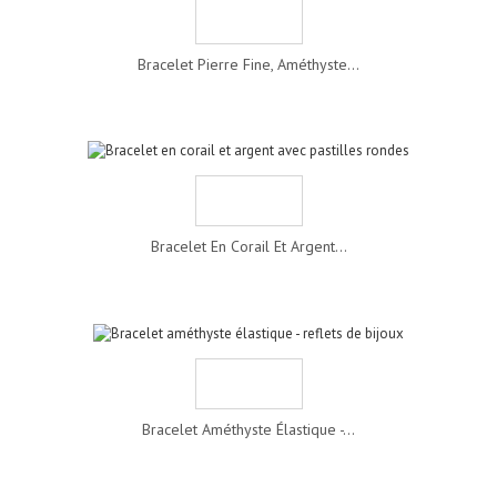
Bracelet Pierre Fine, Améthyste...
Bracelet En Corail Et Argent...
Bracelet Améthyste Élastique -...