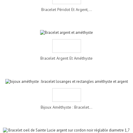
Bracelet Péridot Et Argent,...
Bracelet Argent Et Améthyste
Bijoux Améthyste : Bracelet...