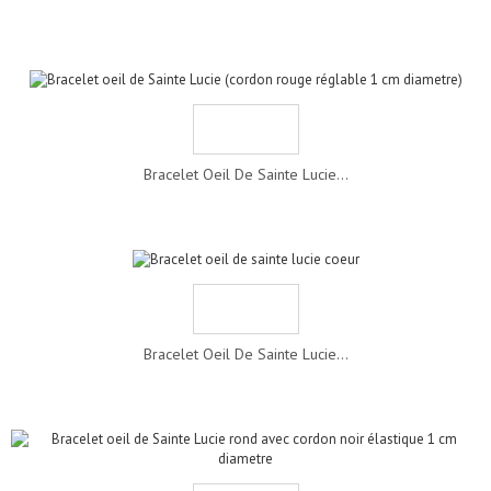
Bracelet Oeil De Sainte Lucie...
Bracelet Oeil De Sainte Lucie...