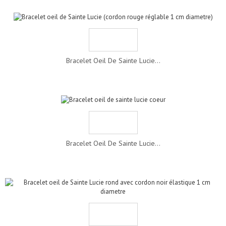
Bracelet Oeil De Sainte Lucie...
Bracelet Oeil De Sainte Lucie...