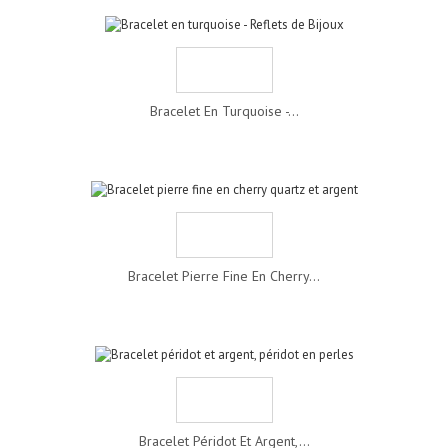
Bracelet En Turquoise -...
Bracelet Pierre Fine En Cherry...
Bracelet Péridot Et Argent,...