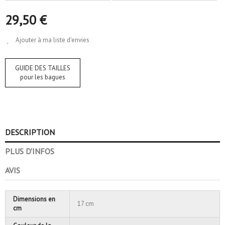
29,50 €
Ajouter à ma liste d'envies
GUIDE DES TAILLES
pour les bagues
DESCRIPTION
PLUS D'INFOS
AVIS
Dimensions en
17 cm
cm