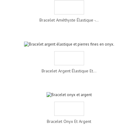
Bracelet Améthyste Élastique -...
Bracelet Argent Élastique Et...
Bracelet Onyx Et Argent