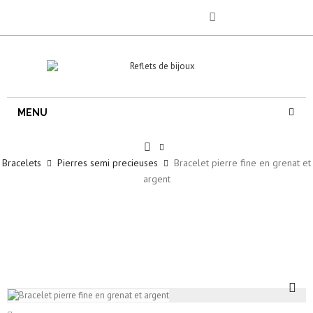
MENU
Bracelets
Pierres semi precieuses
Bracelet pierre fine en grenat et
argent