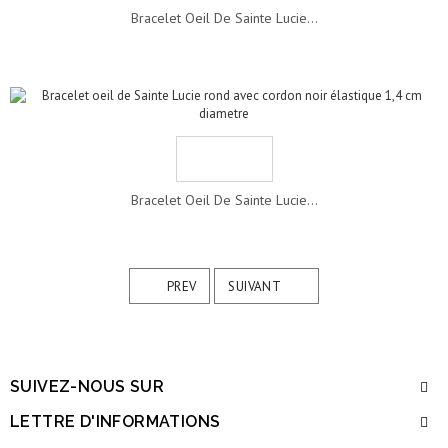
Bracelet Oeil De Sainte Lucie...
Bracelet Oeil De Sainte Lucie...
PREV
SUIVANT
SUIVEZ-NOUS SUR
LETTRE D'INFORMATIONS