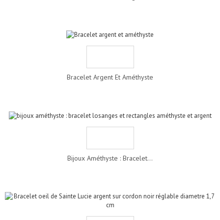
Bracelet Argent Et Améthyste
Bijoux Améthyste : Bracelet...