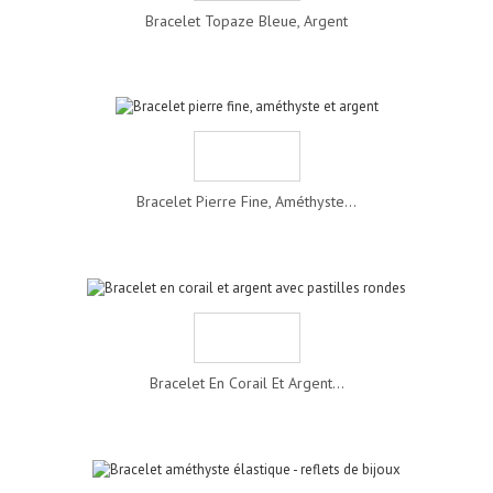
Bracelet Topaze Bleue, Argent
Bracelet Pierre Fine, Améthyste...
Bracelet En Corail Et Argent...