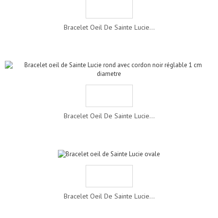
Bracelet Oeil De Sainte Lucie...
Bracelet Oeil De Sainte Lucie...
Bracelet Oeil De Sainte Lucie...