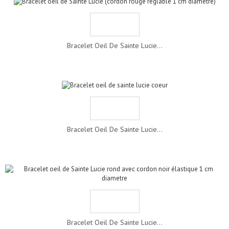
Bracelet Oeil De Sainte Lucie...
Bracelet Oeil De Sainte Lucie...
Bracelet Oeil De Sainte Lucie...