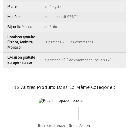
Pierre
améthyste
Matière
argent massif 925/°°
Bijou livré dans
un écrin
Livraison gratuite
France, Andorre,
(à partir de 25 € de commande)
Monaco
Livraison gratuite
à partir de 45 € de commande (colis suivi)
Europe - Suisse
18 Autres Produits Dans La Même Catégorie :
Bracelet Topaze Bleue, Argent