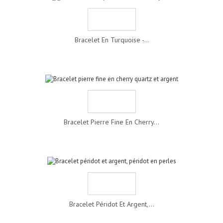
Bracelet En Turquoise -...
Bracelet Pierre Fine En Cherry...
Bracelet Péridot Et Argent,...