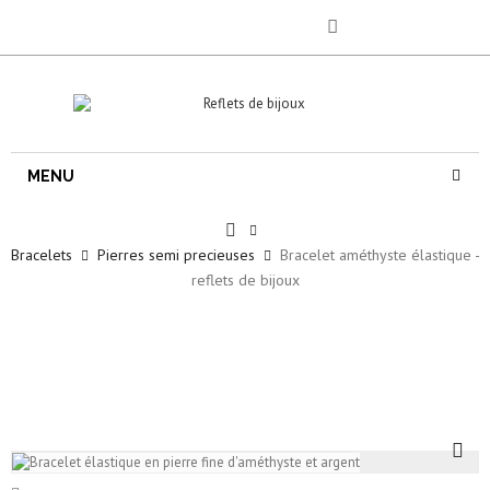
MENU
Bracelets
Pierres semi precieuses
Bracelet améthyste élastique -
reflets de bijoux