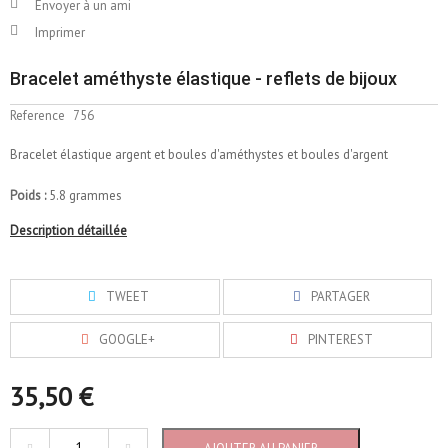
Envoyer à un ami
Imprimer
Bracelet améthyste élastique - reflets de bijoux
Reference
756
Bracelet élastique argent et boules d'améthystes et boules d'argent
Poids :
5.8 grammes
Description détaillée
TWEET
PARTAGER
GOOGLE+
PINTEREST
35,50 €