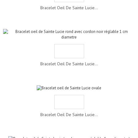
Bracelet Oeil De Sainte Lucie...
Bracelet Oeil De Sainte Lucie...
Bracelet Oeil De Sainte Lucie...