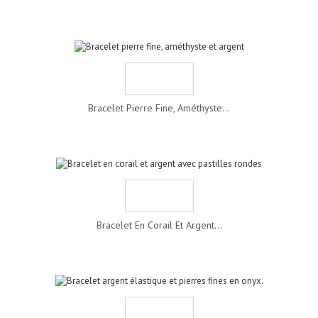
Bracelet Pierre Fine, Améthyste...
Bracelet En Corail Et Argent...