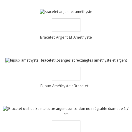
Bracelet Argent Et Améthyste
Bijoux Améthyste : Bracelet...