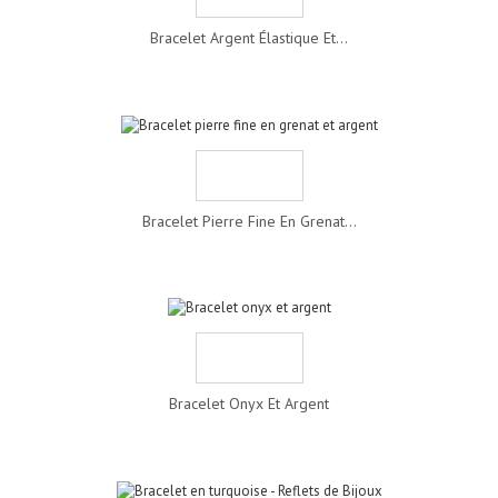
Bracelet Argent Élastique Et...
Bracelet Pierre Fine En Grenat...
Bracelet Onyx Et Argent