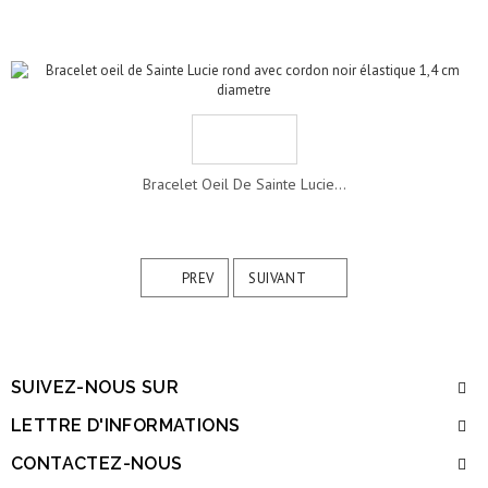
Bracelet Oeil De Sainte Lucie...
PREV
SUIVANT
SUIVEZ-NOUS SUR
LETTRE D'INFORMATIONS
CONTACTEZ-NOUS