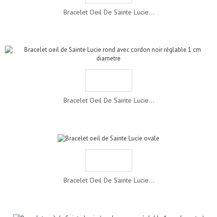
Bracelet Oeil De Sainte Lucie...
Bracelet Oeil De Sainte Lucie...
Bracelet Oeil De Sainte Lucie...