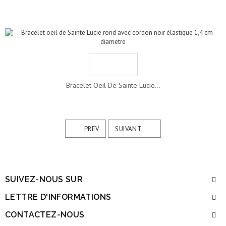
Bracelet Oeil De Sainte Lucie...
PREV
SUIVANT
SUIVEZ-NOUS SUR
LETTRE D'INFORMATIONS
CONTACTEZ-NOUS