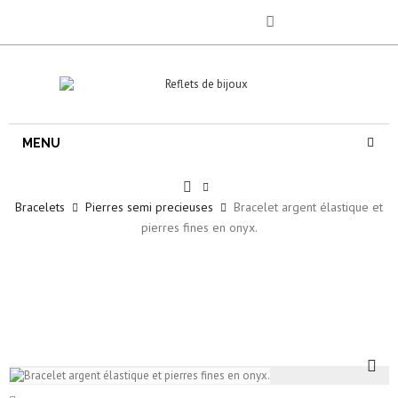
MENU
Bracelets
Pierres semi precieuses
Bracelet argent élastique et
pierres fines en onyx.