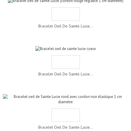
Bracelet Oeil De Sainte Lucie...
Bracelet Oeil De Sainte Lucie...
Bracelet Oeil De Sainte Lucie...