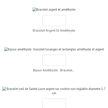
Bracelet Argent Et Améthyste
Bijoux Améthyste : Bracelet...