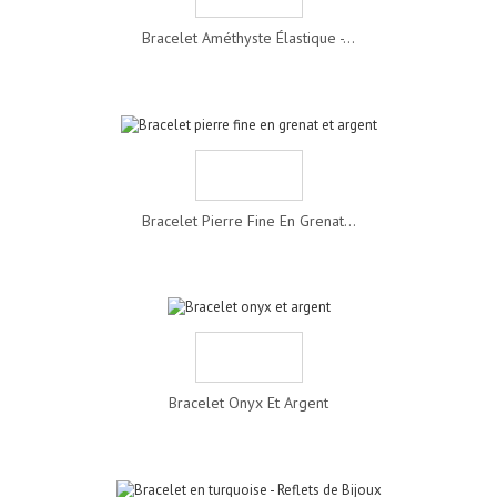
Bracelet Améthyste Élastique -...
Bracelet Pierre Fine En Grenat...
Bracelet Onyx Et Argent