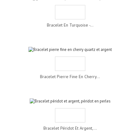
Bracelet En Turquoise -...
Bracelet Pierre Fine En Cherry...
Bracelet Péridot Et Argent,...