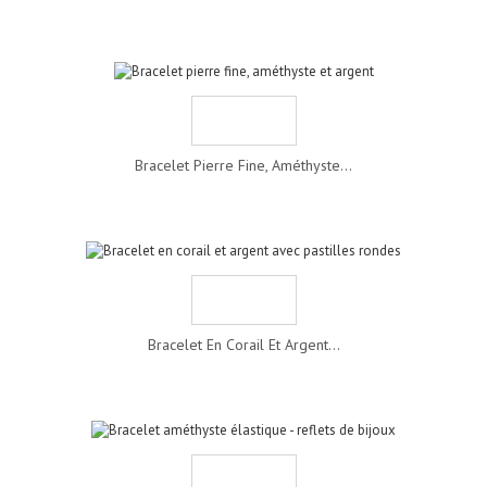
Bracelet Pierre Fine, Améthyste...
Bracelet En Corail Et Argent...