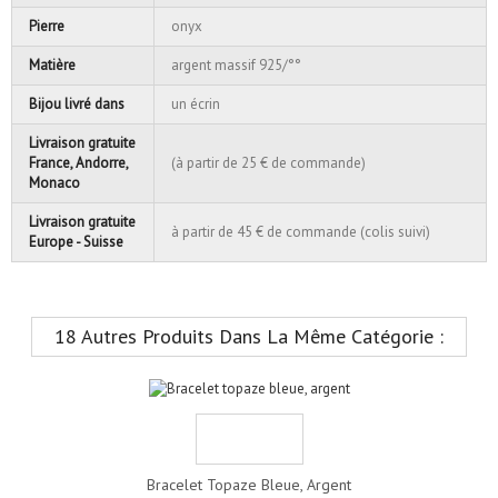
Pierre
onyx
Matière
argent massif 925/°°
Bijou livré dans
un écrin
Livraison gratuite
France, Andorre,
(à partir de 25 € de commande)
Monaco
Livraison gratuite
à partir de 45 € de commande (colis suivi)
Europe - Suisse
18 Autres Produits Dans La Même Catégorie :
Bracelet Topaze Bleue, Argent