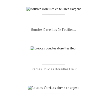
Boucles D'oreilles En Feuilles...
Créoles Boucles D'oreilles Fleur