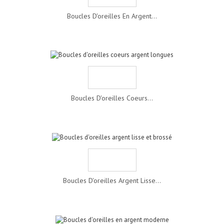
Boucles D'oreilles En Argent...
Boucles D'oreilles Coeurs...
Boucles D'oreilles Argent Lisse...