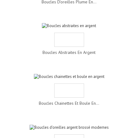
Boucles D'oreilles Plume En...
Boucles Abstraites En Argent
Boucles Chainettes Et Boule En...