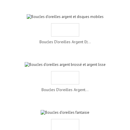
Boucles D'oreilles Argent Et...
Boucles D'oreilles Argent...