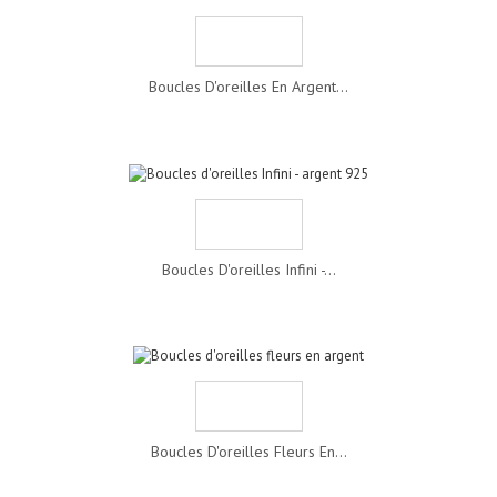
Boucles D'oreilles En Argent...
Boucles D'oreilles Infini -...
Boucles D'oreilles Fleurs En...