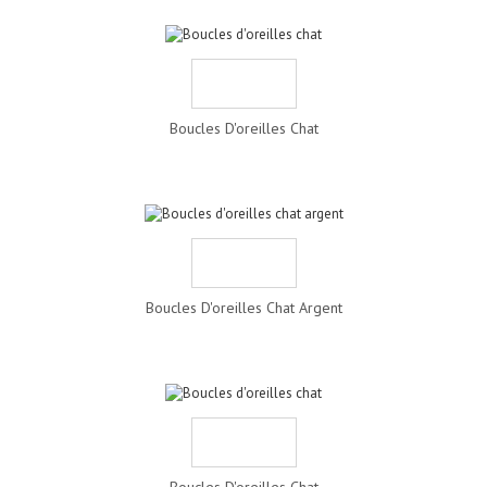
Boucles D'oreilles Chat
Boucles D'oreilles Chat Argent
Boucles D'oreilles Chat