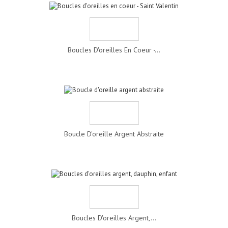
Boucles D'oreilles En Coeur -...
Boucle D'oreille Argent Abstraite
Boucles D'oreilles Argent,...