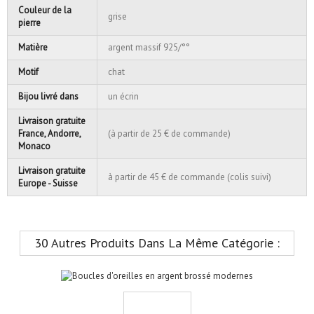
Couleur de la
grise
pierre
Matière
argent massif 925/°°
Motif
chat
Bijou livré dans
un écrin
Livraison gratuite
France, Andorre,
(à partir de 25 € de commande)
Monaco
Livraison gratuite
à partir de 45 € de commande (colis suivi)
Europe - Suisse
30 Autres Produits Dans La Même Catégorie :