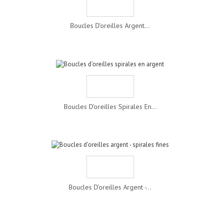
Boucles D'oreilles Argent...
Boucles D'oreilles Spirales En...
Boucles D'oreilles Argent -...