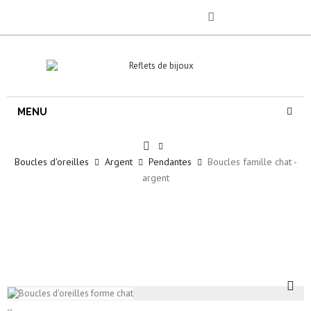
MENU
Boucles d'oreilles
Argent
Pendantes
Boucles famille chat -
argent