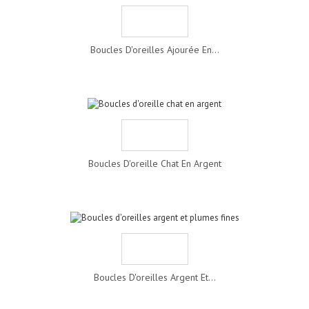
Boucles D'oreilles Ajourée En...
Boucles D'oreille Chat En Argent
Boucles D'oreilles Argent Et...