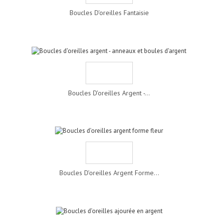
Boucles D'oreilles Fantaisie
Boucles D'oreilles Argent -...
Boucles D'oreilles Argent Forme...