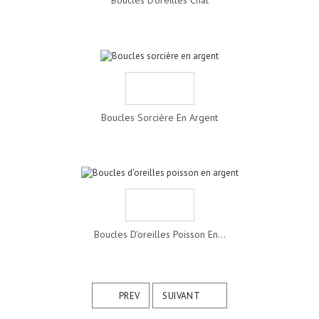
Boucles Sorcière En Argent
Boucles D'oreilles Poisson En...
PREV
SUIVANT