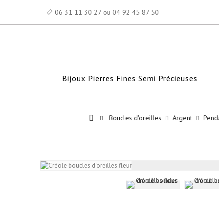
06 31 11 30 27 ou 04 92 45 87 50
Bijoux Pierres Fines Semi Précieuses
Boucles d'oreilles
Argent
Pend