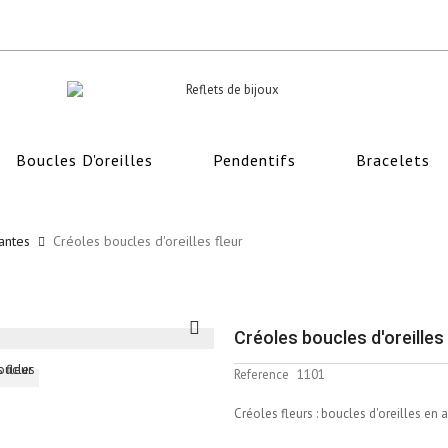
Boucles D'oreilles
Pendentifs
Bracelets
antes
Créoles boucles d'oreilles fleur
Créoles boucles d'oreilles 
Reference
1101
Créoles fleurs : boucles d'oreilles en a