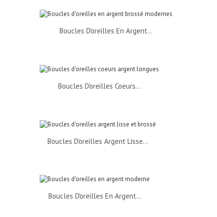
Boucles D'oreilles En Argent...
Boucles D'oreilles Coeurs...
Boucles D'oreilles Argent Lisse...
Boucles D'oreilles En Argent...