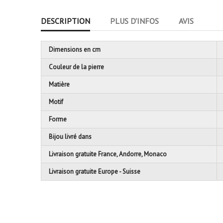
DESCRIPTION
PLUS D'INFOS
AVIS
Dimensions en cm
Couleur de la pierre
Matière
Motif
Forme
Bijou livré dans
Livraison gratuite France, Andorre, Monaco
Livraison gratuite Europe - Suisse