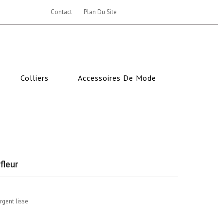
Contact
Plan Du Site
Colliers
Accessoires De Mode
fleur
rgent lisse