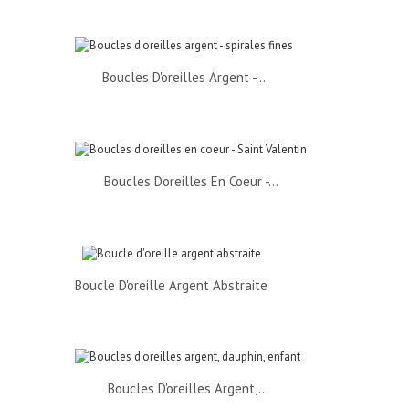
Boucles D'oreilles Argent -...
Boucles D'oreilles En Coeur -...
Boucle D'oreille Argent Abstraite
Boucles D'oreilles Argent,...