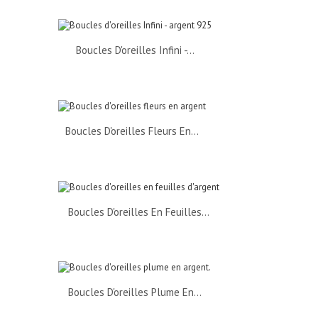
Boucles D'oreilles Infini -...
Boucles D'oreilles Fleurs En...
Boucles D'oreilles En Feuilles...
Boucles D'oreilles Plume En...