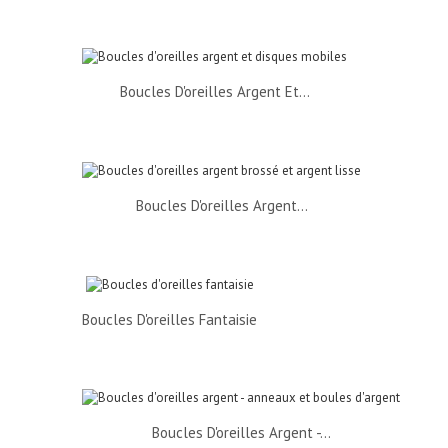
Boucles D'oreilles Argent Et...
Boucles D'oreilles Argent...
Boucles D'oreilles Fantaisie
Boucles D'oreilles Argent -...