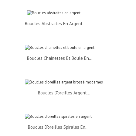
Boucles Abstraites En Argent
Boucles Chainettes Et Boule En...
Boucles D'oreilles Argent...
Boucles D'oreilles Spirales En...