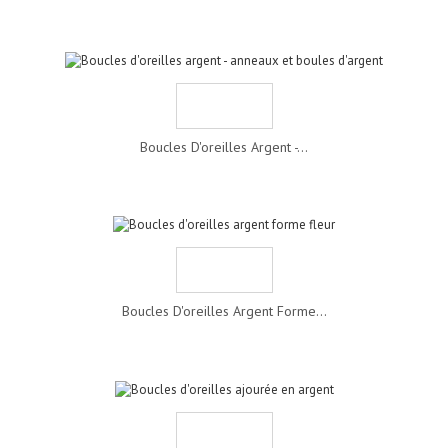
Boucles D'oreilles Argent -...
Boucles D'oreilles Argent Forme...