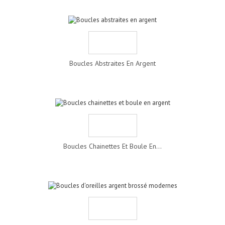
Boucles Abstraites En Argent
Boucles Chainettes Et Boule En...