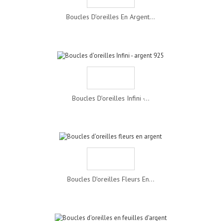
Boucles D'oreilles En Argent...
Boucles D'oreilles Infini -...
Boucles D'oreilles Fleurs En...