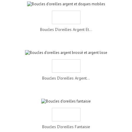
Boucles D'oreilles Argent Et...
Boucles D'oreilles Argent...
Boucles D'oreilles Fantaisie