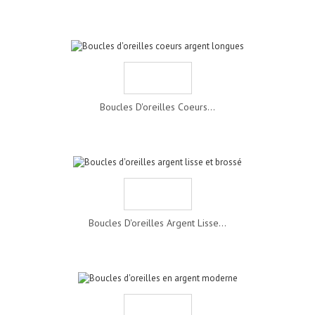
Boucles D'oreilles Coeurs...
Boucles D'oreilles Argent Lisse...