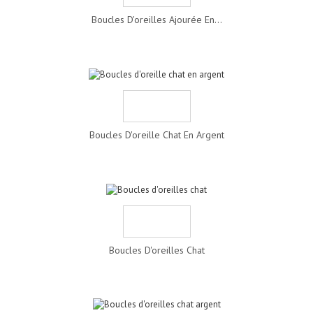
Boucles D'oreilles Ajourée En...
Boucles D'oreille Chat En Argent
Boucles D'oreilles Chat