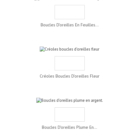
Boucles D'oreilles En Feuilles...
Créoles Boucles D'oreilles Fleur
Boucles D'oreilles Plume En...