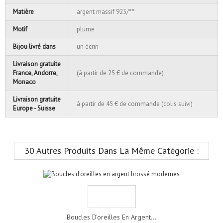
Matière
argent massif 925/°°
Motif
plume
Bijou livré dans
un écrin
Livraison gratuite
France, Andorre,
(à partir de 25 € de commande)
Monaco
Livraison gratuite
à partir de 45 € de commande (colis suivi)
Europe - Suisse
30 Autres Produits Dans La Même Catégorie :
Boucles D'oreilles En Argent...