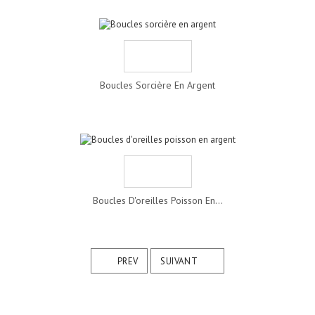
Boucles Sorcière En Argent
Boucles D'oreilles Poisson En...
PREV
SUIVANT