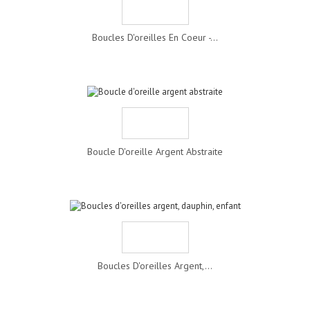
Boucles D'oreilles En Coeur -...
Boucle D'oreille Argent Abstraite
Boucles D'oreilles Argent,...