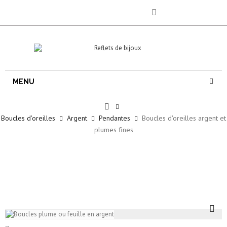
MENU
Boucles d'oreilles
Argent
Pendantes
Boucles d'oreilles argent et
plumes fines