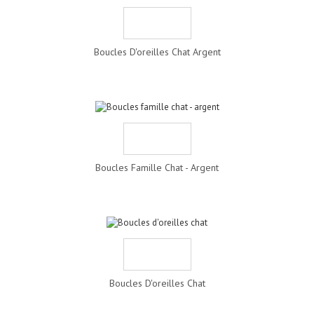
Boucles D'oreilles Chat Argent
Boucles Famille Chat - Argent
Boucles D'oreilles Chat