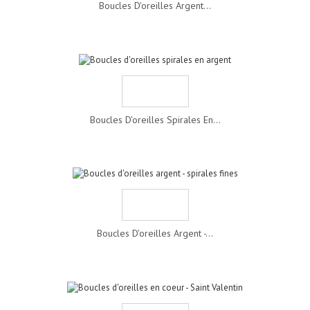
Boucles D'oreilles Argent...
Boucles D'oreilles Spirales En...
Boucles D'oreilles Argent -...