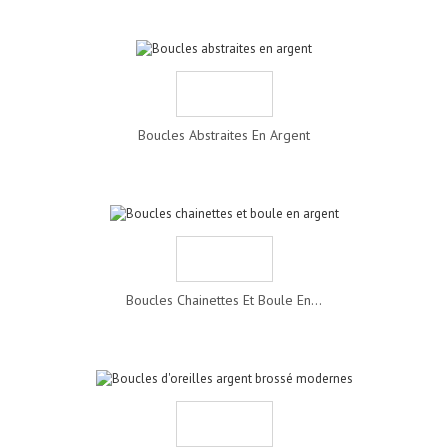
Boucles Abstraites En Argent
Boucles Chainettes Et Boule En...