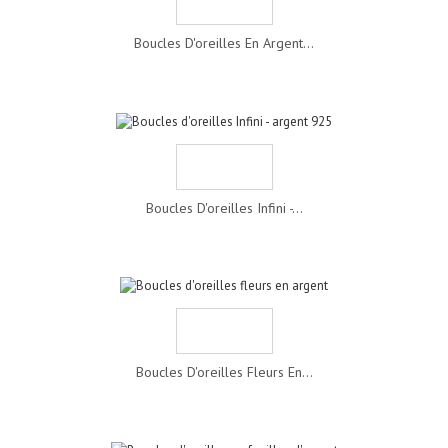
Boucles D'oreilles En Argent...
Boucles D'oreilles Infini -...
Boucles D'oreilles Fleurs En...