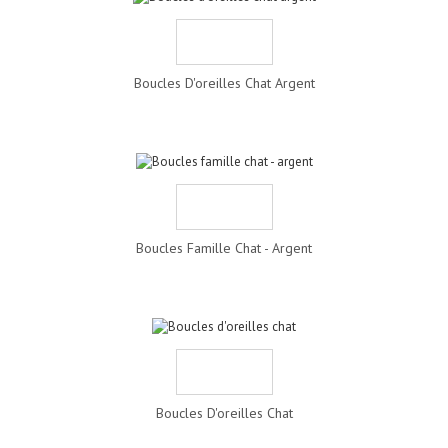
Boucles D'oreilles Chat Argent
Boucles Famille Chat - Argent
Boucles D'oreilles Chat