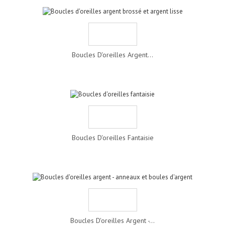
Boucles D'oreilles Argent...
Boucles D'oreilles Fantaisie
Boucles D'oreilles Argent -...