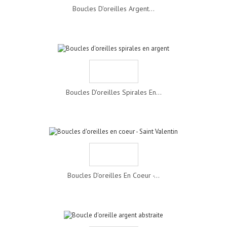
Boucles D'oreilles Argent...
Boucles D'oreilles Spirales En...
Boucles D'oreilles En Coeur -...