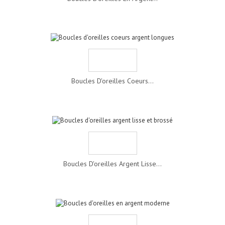
Boucles D'oreilles Coeurs...
Boucles D'oreilles Argent Lisse...