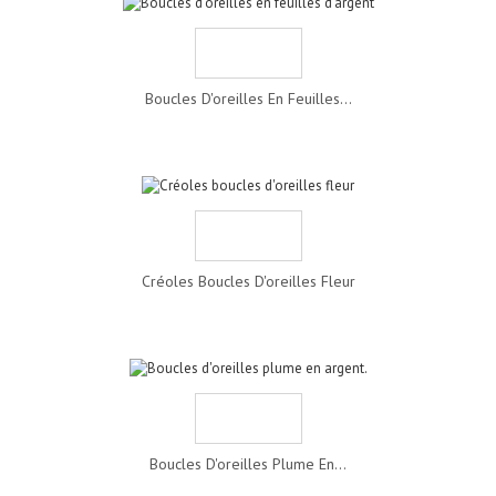
Boucles D'oreilles En Feuilles...
Créoles Boucles D'oreilles Fleur
Boucles D'oreilles Plume En...