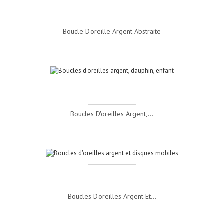
Boucle D'oreille Argent Abstraite
Boucles D'oreilles Argent,...
Boucles D'oreilles Argent Et...