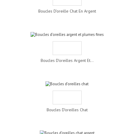
Boucles D'oreille Chat En Argent
Boucles D'oreilles Argent Et...
Boucles D'oreilles Chat