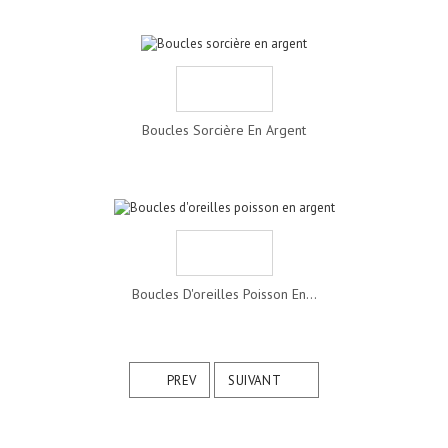
Boucles Sorcière En Argent
Boucles D'oreilles Poisson En...
PREV
SUIVANT