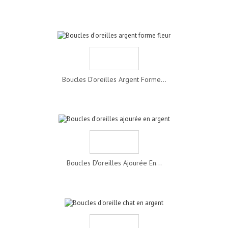
Boucles D'oreilles Argent Forme...
Boucles D'oreilles Ajourée En...