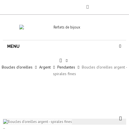
MENU
Boucles d'oreilles
Argent
Pendantes
Boucles d'oreilles argent -
spirales fines