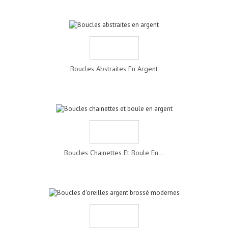
Boucles Abstraites En Argent
Boucles Chainettes Et Boule En...