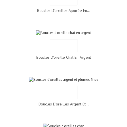
Boucles D'oreilles Ajourée En...
Boucles D'oreille Chat En Argent
Boucles D'oreilles Argent Et...