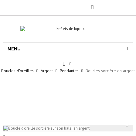
MENU
Boucles d'oreilles
Argent
Pendantes
Boucles sorcière en argent