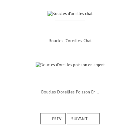
Boucles D'oreilles Chat
Boucles D'oreilles Poisson En...
PREV
SUIVANT