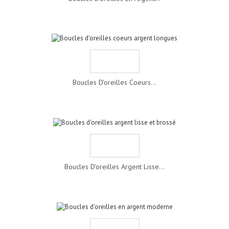
Boucles D'oreilles Coeurs...
Boucles D'oreilles Argent Lisse...