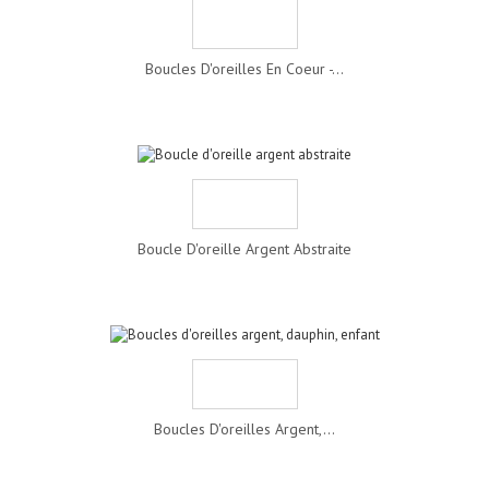
Boucles D'oreilles En Coeur -...
Boucle D'oreille Argent Abstraite
Boucles D'oreilles Argent,...