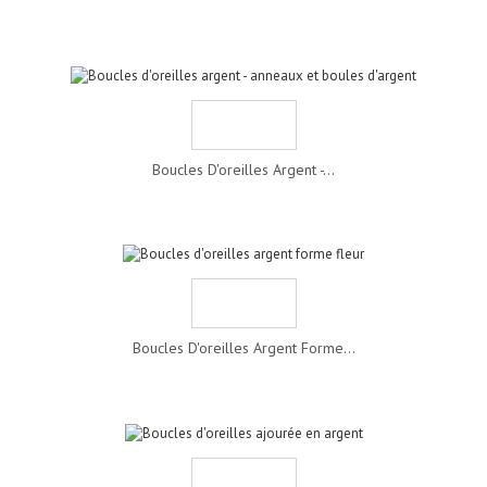
Boucles D'oreilles Argent -...
Boucles D'oreilles Argent Forme...