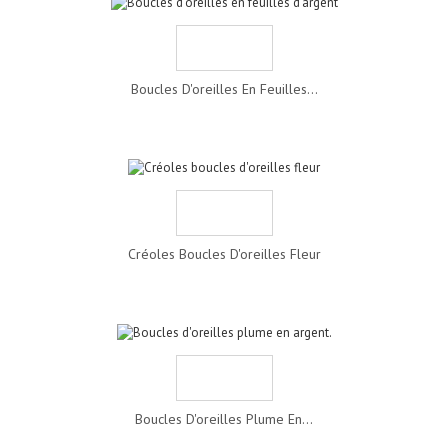
Boucles D'oreilles En Feuilles...
Créoles Boucles D'oreilles Fleur
Boucles D'oreilles Plume En...