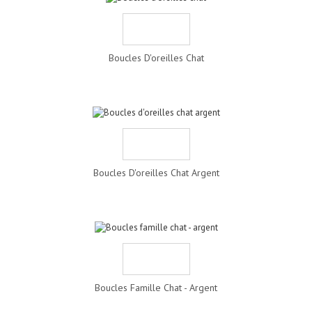
Boucles D'oreilles Chat
Boucles D'oreilles Chat Argent
Boucles Famille Chat - Argent