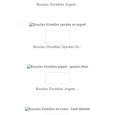
Boucles D'oreilles Argent...
Boucles D'oreilles Spirales En...
Boucles D'oreilles Argent -...