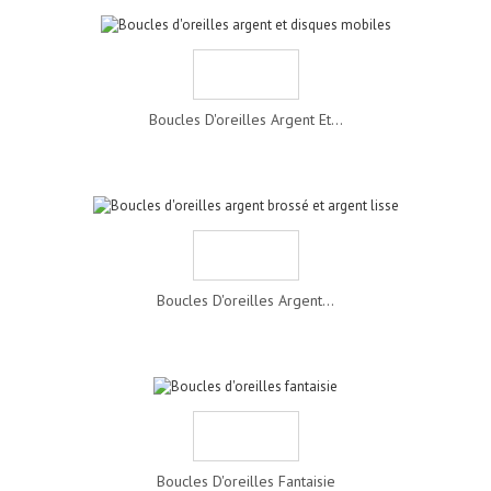
Boucles D'oreilles Argent Et...
Boucles D'oreilles Argent...
Boucles D'oreilles Fantaisie