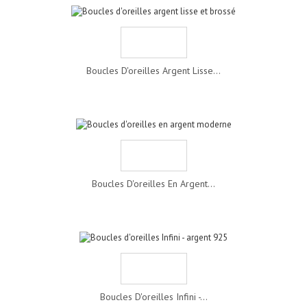
Boucles D'oreilles Argent Lisse...
Boucles D'oreilles En Argent...
Boucles D'oreilles Infini -...