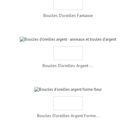
Boucles D'oreilles Fantaisie
Boucles D'oreilles Argent -...
Boucles D'oreilles Argent Forme...