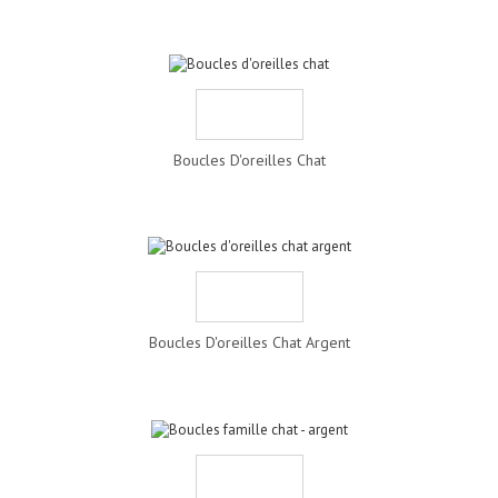
Boucles D'oreilles Chat
Boucles D'oreilles Chat Argent