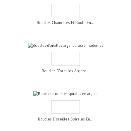
Boucles Chainettes Et Boule En...
Boucles D'oreilles Argent...
Boucles D'oreilles Spirales En...