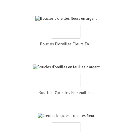
Boucles D'oreilles Fleurs En...
Boucles D'oreilles En Feuilles...