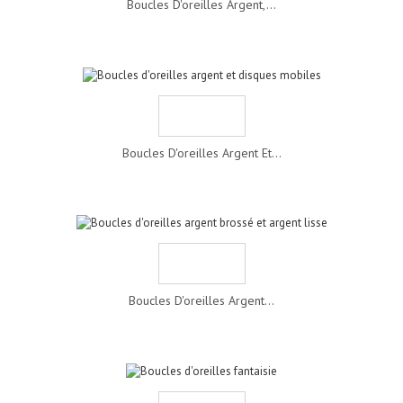
Boucles D'oreilles Argent,...
Boucles D'oreilles Argent Et...
Boucles D'oreilles Argent...