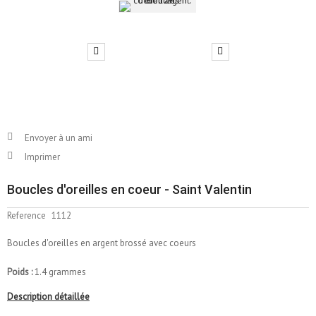
Envoyer à un ami
Imprimer
Boucles d'oreilles en coeur - Saint Valentin
Reference
1112
Boucles d'oreilles en argent brossé avec coeurs
Poids :
1.4 grammes
Description détaillée