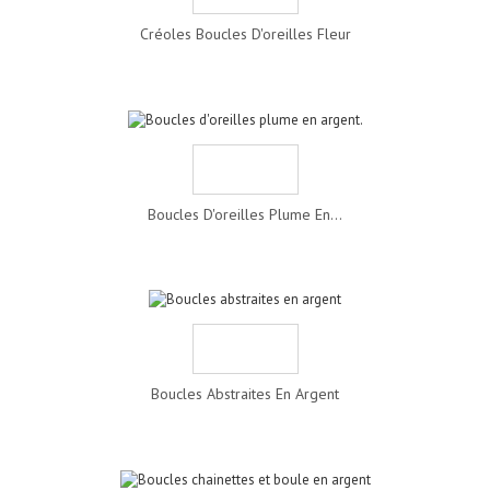
Créoles Boucles D'oreilles Fleur
Boucles D'oreilles Plume En...
Boucles Abstraites En Argent