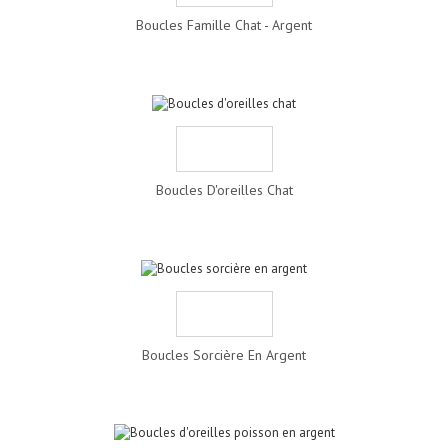
Boucles Famille Chat - Argent
Boucles D'oreilles Chat
Boucles Sorcière En Argent