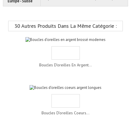
Europe - Suisse
30 Autres Produits Dans La Même Catégorie :
Boucles D'oreilles En Argent...
Boucles D'oreilles Coeurs...