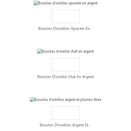
Boucles D'oreilles Ajourée En...
Boucles D'oreille Chat En Argent
Boucles D'oreilles Argent Et...