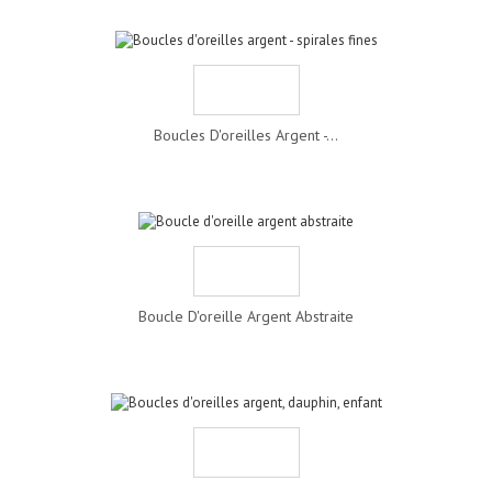
Boucles D'oreilles Argent -...
Boucle D'oreille Argent Abstraite