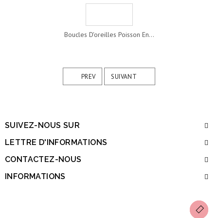
Boucles D'oreilles Poisson En...
PREV
SUIVANT
SUIVEZ-NOUS SUR
LETTRE D'INFORMATIONS
CONTACTEZ-NOUS
INFORMATIONS