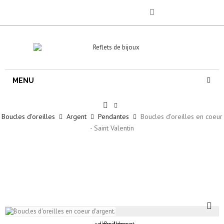
MENU
Boucles d'oreilles
Argent
Pendantes
Boucles d'oreilles en coeur
- Saint Valentin