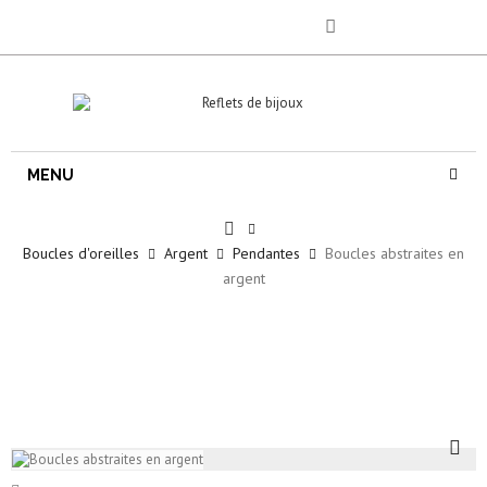
MENU
Boucles d'oreilles
Argent
Pendantes
Boucles abstraites en
argent