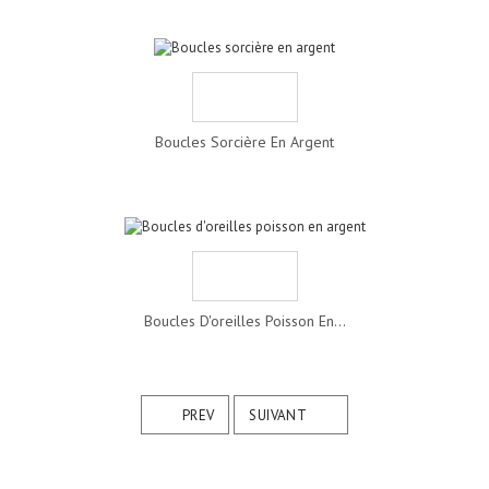
Boucles Sorcière En Argent
Boucles D'oreilles Poisson En...
PREV
SUIVANT