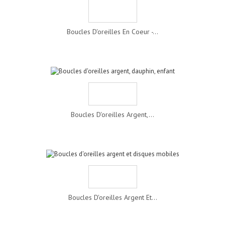
Boucles D'oreilles En Coeur -...
Boucles D'oreilles Argent,...
Boucles D'oreilles Argent Et...