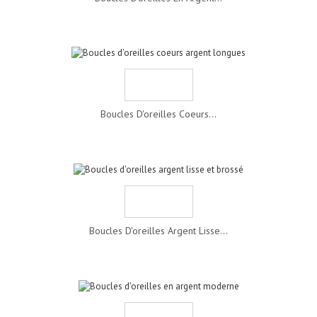
Boucles D'oreilles Coeurs...
Boucles D'oreilles Argent Lisse...