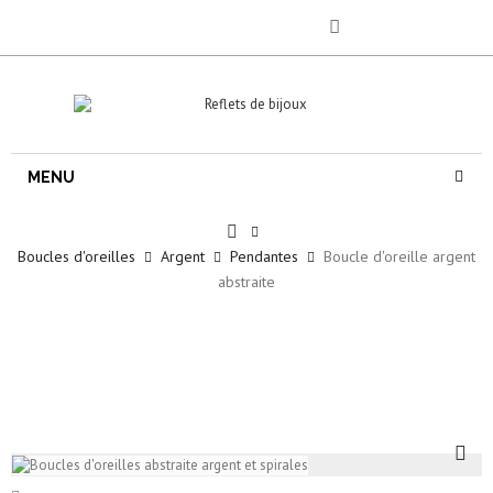
MENU
Boucles d'oreilles
Argent
Pendantes
Boucle d'oreille argent
abstraite