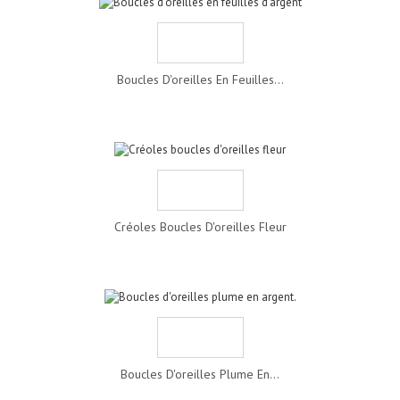
Boucles D'oreilles En Feuilles...
Créoles Boucles D'oreilles Fleur
Boucles D'oreilles Plume En...