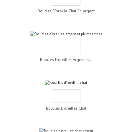
Boucles D'oreille Chat En Argent
Boucles D'oreilles Argent Et...
Boucles D'oreilles Chat