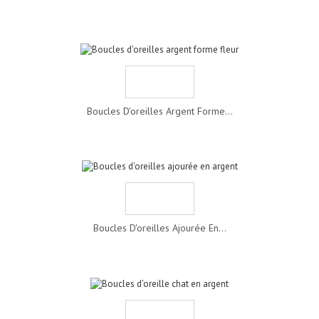
Boucles D'oreilles Argent Forme...
Boucles D'oreilles Ajourée En...