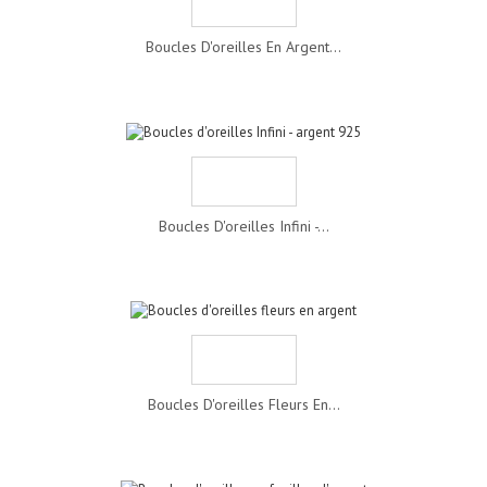
Boucles D'oreilles En Argent...
Boucles D'oreilles Infini -...
Boucles D'oreilles Fleurs En...