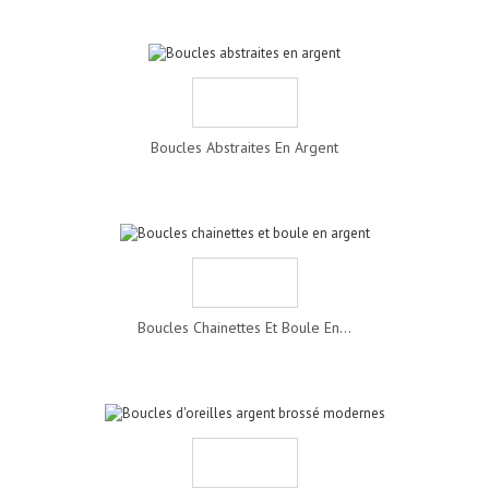
Boucles Abstraites En Argent
Boucles Chainettes Et Boule En...