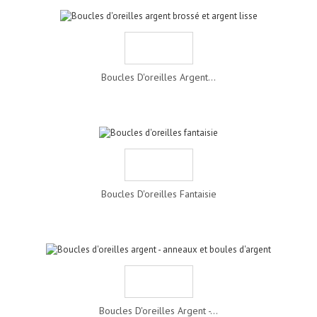
Boucles D'oreilles Argent...
Boucles D'oreilles Fantaisie
Boucles D'oreilles Argent -...