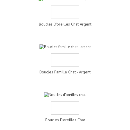
Boucles D'oreilles Chat Argent
Boucles Famille Chat - Argent
Boucles D'oreilles Chat