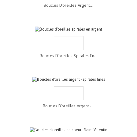
Boucles D'oreilles Argent...
Boucles D'oreilles Spirales En...
Boucles D'oreilles Argent -...