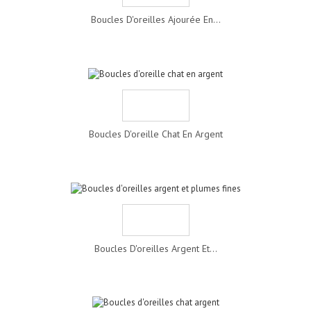
Boucles D'oreilles Ajourée En...
Boucles D'oreille Chat En Argent
Boucles D'oreilles Argent Et...