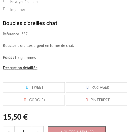
Envoyer à un ami
Imprimer
Boucles d'oreilles chat
Reference
387
Boucles d'oreilles argent en forme de chat.
Poids :
1.5 grammes
Description détaillée
TWEET
PARTAGER
GOOGLE+
PINTEREST
15,50 €