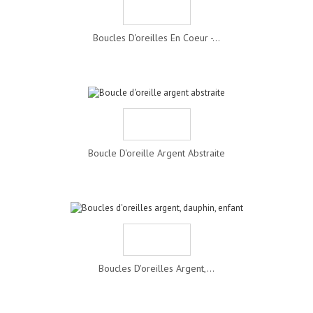
Boucles D'oreilles En Coeur -...
Boucle D'oreille Argent Abstraite
Boucles D'oreilles Argent,...