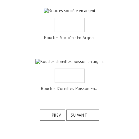
Boucles Sorcière En Argent
Boucles D'oreilles Poisson En...
PREV
SUIVANT