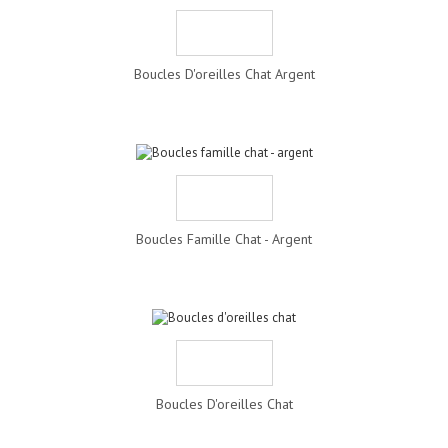
Boucles D'oreilles Chat Argent
Boucles Famille Chat - Argent
Boucles D'oreilles Chat