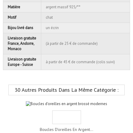
Matière
argent massif 925/°°
Motif
chat
Bijou livré dans
un écrin
Livraison gratuite
France, Andorre,
(à partir de 25 € de commande)
Monaco
Livraison gratuite
à partir de 45 € de commande (colis suivi)
Europe - Suisse
30 Autres Produits Dans La Même Catégorie :
Boucles D'oreilles En Argent...