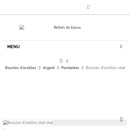
MENU
Boucles d'oreilles
Argent
Pendantes
Boucles d'oreilles chat