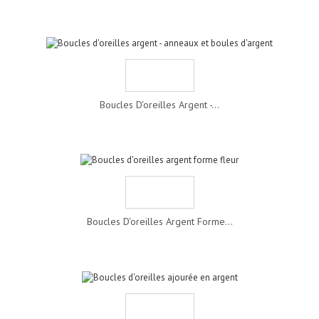
Boucles D'oreilles Argent -...
Boucles D'oreilles Argent Forme...