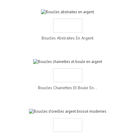
Boucles Abstraites En Argent
Boucles Chainettes Et Boule En...