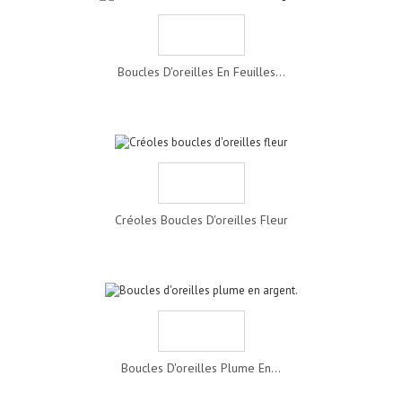
Boucles D'oreilles En Feuilles...
Créoles Boucles D'oreilles Fleur
Boucles D'oreilles Plume En...