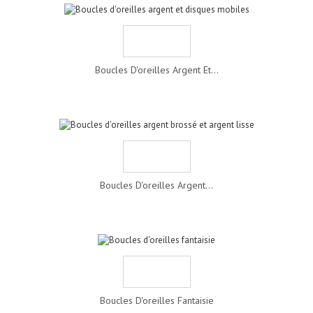
Boucles D'oreilles Argent Et...
Boucles D'oreilles Argent...
Boucles D'oreilles Fantaisie