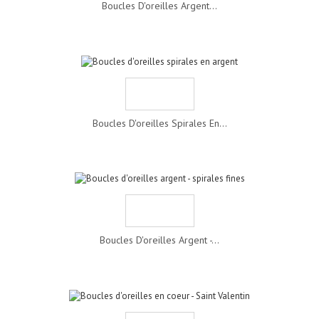
Boucles D'oreilles Argent...
Boucles D'oreilles Spirales En...
Boucles D'oreilles Argent -...