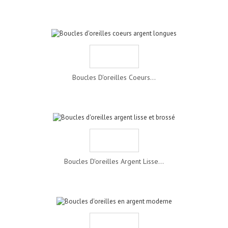
Boucles D'oreilles Coeurs...
Boucles D'oreilles Argent Lisse...