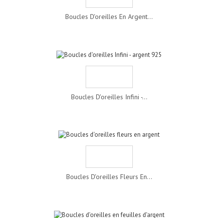
Boucles D'oreilles En Argent...
Boucles D'oreilles Infini -...
Boucles D'oreilles Fleurs En...