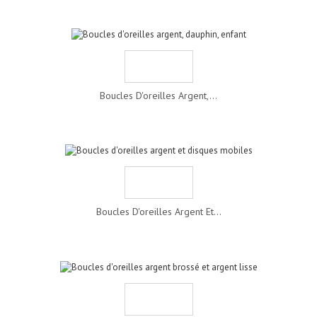
Boucles D'oreilles Argent,...
Boucles D'oreilles Argent Et...