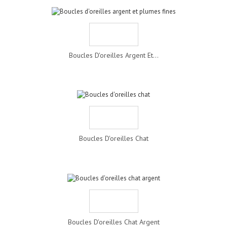
Boucles D'oreilles Argent Et...
Boucles D'oreilles Chat
Boucles D'oreilles Chat Argent