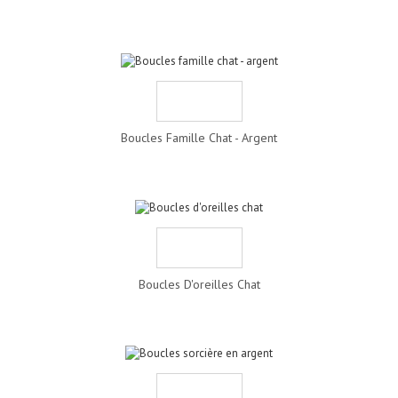
Boucles Famille Chat - Argent
Boucles D'oreilles Chat