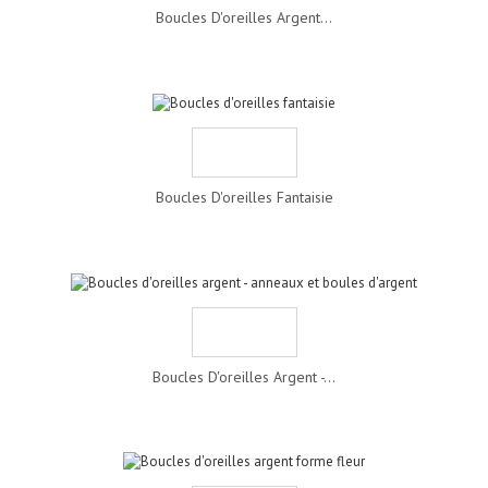
Boucles D'oreilles Argent...
Boucles D'oreilles Fantaisie
Boucles D'oreilles Argent -...