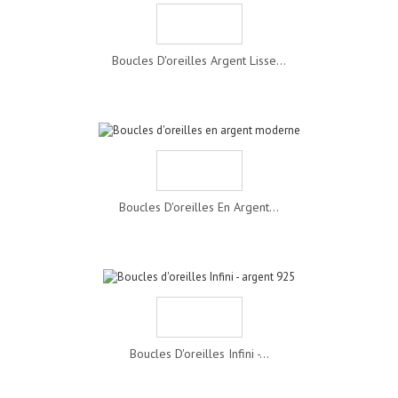
Boucles D'oreilles Argent Lisse...
Boucles D'oreilles En Argent...
Boucles D'oreilles Infini -...