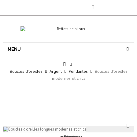
MENU
Boucles d'oreilles
Argent
Pendantes
Boucles d'oreilles
modernes et chics