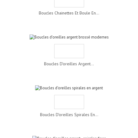
Boucles Chainettes Et Boule En...
Boucles D'oreilles Argent...
Boucles D'oreilles Spirales En...