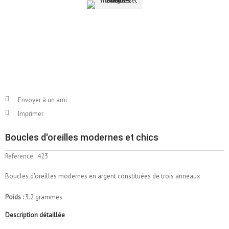
Envoyer à un ami
Imprimer
Boucles d'oreilles modernes et chics
Reference
423
Boucles d'oreilles modernes en argent constituées de trois anneaux
Poids :
3.2 grammes
Description détaillée