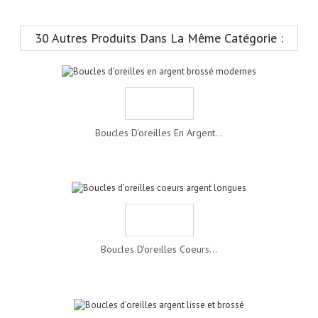
30 Autres Produits Dans La Même Catégorie :
Boucles D'oreilles En Argent...
Boucles D'oreilles Coeurs...