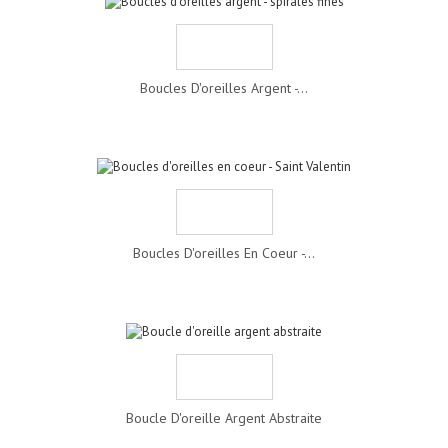
Boucles D'oreilles Argent -...
Boucles D'oreilles En Coeur -...
Boucle D'oreille Argent Abstraite