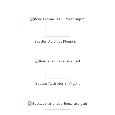
Boucles D'oreilles Plume En...
Boucles Abstraites En Argent