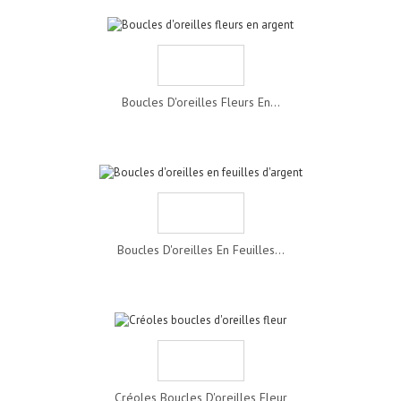
Boucles D'oreilles Fleurs En...
Boucles D'oreilles En Feuilles...
Créoles Boucles D'oreilles Fleur