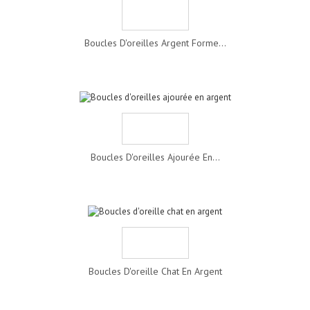
Boucles D'oreilles Argent Forme...
Boucles D'oreilles Ajourée En...
Boucles D'oreille Chat En Argent